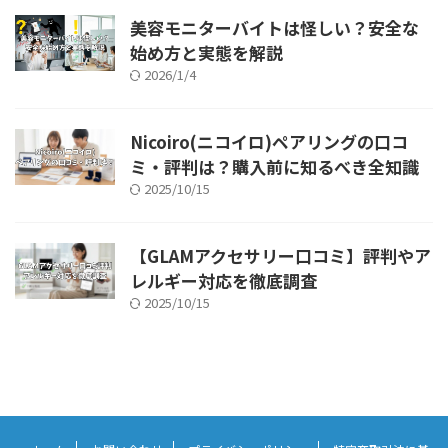
美容モニターバイトは怪しい？安全な
始め方と実態を解説
2026/1/4
Nicoiro(ニコイロ)ペアリングの口コ
ミ・評判は？購入前に知るべき全知識
2025/10/15
【GLAMアクセサリー口コミ】評判やア
レルギー対応を徹底調査
2025/10/15