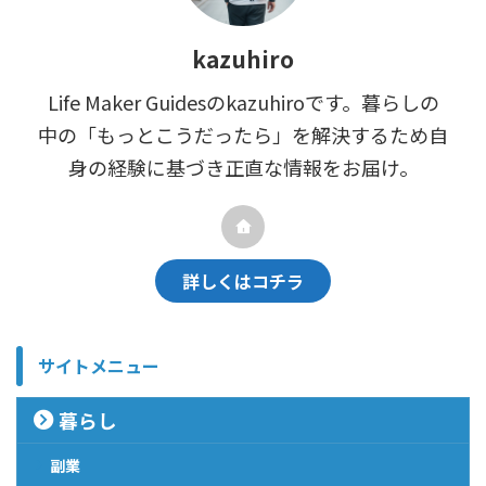
kazuhiro
Life Maker Guidesのkazuhiroです。暮らしの
中の「もっとこうだったら」を解決するため自
身の経験に基づき正直な情報をお届け。
詳しくはコチラ
サイトメニュー
暮らし
副業