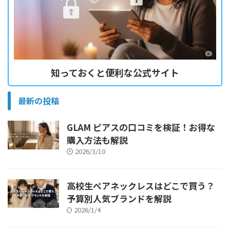
知っておくと便利な公式サイト
最新の投稿
GLAM ピアスの口コミを検証！お得な
購入方法も解説
2026/3/10
高校生ペアネックレスはどこで買う？
予算別人気ブランドを解説
2026/1/4