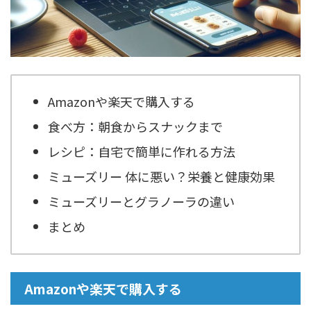
Amazonや楽天で購入する
食べ方：朝食からスナックまで
レシピ：自宅で簡単に作れる方法
ミューズリー 体に悪い？栄養と健康効果
ミューズリーとグラノーラの違い
まとめ
Amazonや楽天で購入する