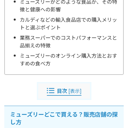
ミューズリーがどのような食品か、その特
徴と健康への影響
カルディなどの輸入食品店での購入メリッ
トと選ぶポイント
業務スーパーでのコストパフォーマンスと
品揃えの特徴
ミューズリーのオンライン購入方法とおす
すめの食べ方
目次
[
表示
]
ミューズリーどこで買える？販売店舗の探
し方