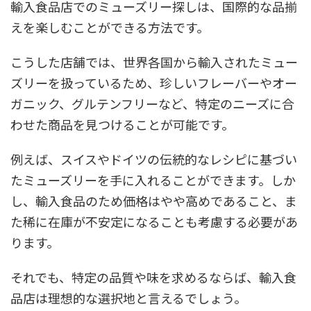
輸入食品店でのミューズリー探しは、国際的な品揃
えを楽しむことができる方法です。
こうした店舗では、世界各国から輸入されたミュー
ズリーを扱っているため、珍しいフレーバーやオー
ガニック、グルテンフリーなど、特定のニーズに合
わせた商品を見つけることが可能です。
例えば、スイスやドイツの伝統的なレシピに基づい
たミューズリーを手に入れることができます。しか
し、輸入食品のため価格はやや高めであること、ま
た稀に在庫が不安定になることも考慮する必要があ
ります。
それでも、特定の品質や味を求めるならば、輸入食
品店は理想的な選択地と言えるでしょう。