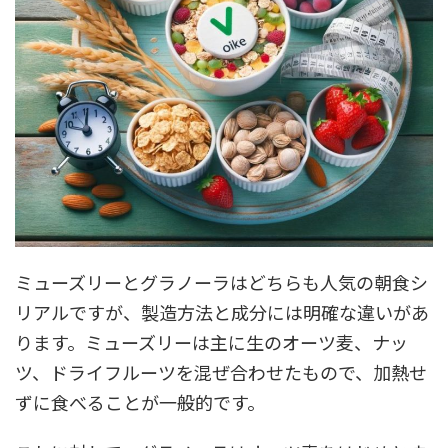
ミューズリーとグラノーラはどちらも人気の朝食シ
リアルですが、製造方法と成分には明確な違いがあ
ります。ミューズリーは主に生のオーツ麦、ナッ
ツ、ドライフルーツを混ぜ合わせたもので、加熱せ
ずに食べることが一般的です。