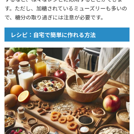
す。ただし、加糖されているミューズリーも多いの
で、糖分の取り過ぎには注意が必要です。
レシピ：自宅で簡単に作れる方法