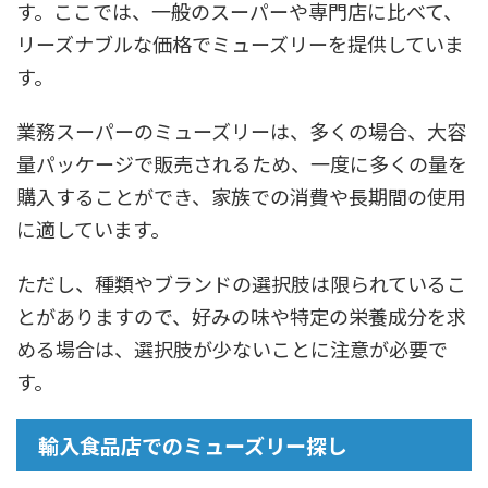
す。ここでは、一般のスーパーや専門店に比べて、
リーズナブルな価格でミューズリーを提供していま
す。
業務スーパーのミューズリーは、多くの場合、大容
量パッケージで販売されるため、一度に多くの量を
購入することができ、家族での消費や長期間の使用
に適しています。
ただし、種類やブランドの選択肢は限られているこ
とがありますので、好みの味や特定の栄養成分を求
める場合は、選択肢が少ないことに注意が必要で
す。
輸入食品店でのミューズリー探し