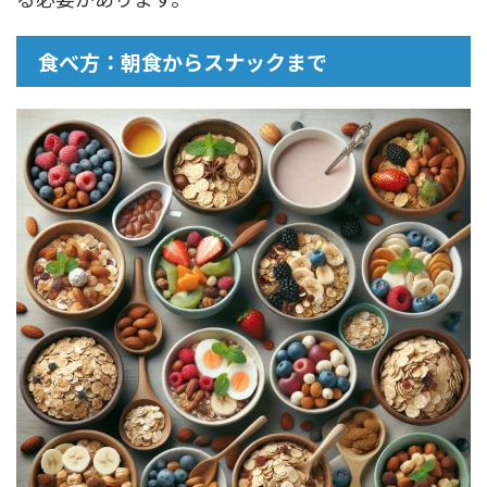
食べ方：朝食からスナックまで