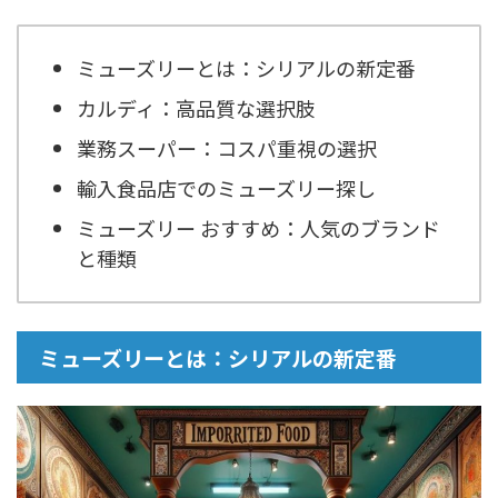
ミューズリーとは：シリアルの新定番
カルディ：高品質な選択肢
業務スーパー：コスパ重視の選択
輸入食品店でのミューズリー探し
ミューズリー おすすめ：人気のブランド
と種類
ミューズリーとは：シリアルの新定番