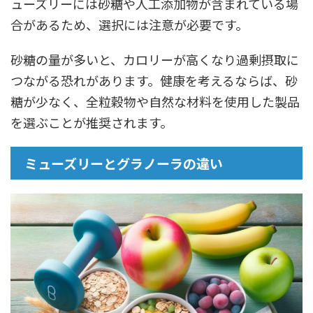
ューズリーには砂糖や人工添加物が含まれている場
合があるため、選択には注意が必要です。
砂糖の量が多いと、カロリーが高くなり過剰摂取に
つながる恐れがあります。健康を考えるならば、砂
糖が少なく、全粒穀物や自然な材料を使用した製品
を選ぶことが推奨されます。
ミューズリーとグラノーラの違い