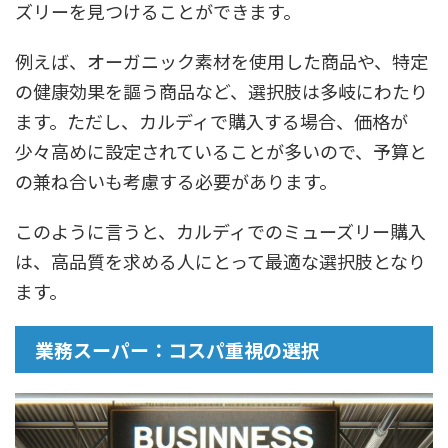
ズリーを見つけることができます。
例えば、オーガニック素材を使用した商品や、特定
の健康効果を謳う商品など、選択肢は多岐にわたり
ます。ただし、カルディで購入する場合、価格が
少々高めに設定されていることが多いので、予算と
の兼ね合いも考慮する必要があります。
このように言うと、カルディでのミューズリー購入
は、高品質を求める人にとって最適な選択肢となり
ます。
業務スーパー：コスパ重視の選択