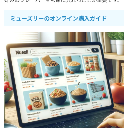
ミューズリーのオンライン購入ガイド