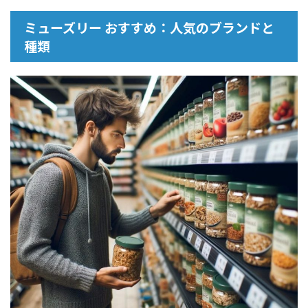
ミューズリー おすすめ：人気のブランドと
種類