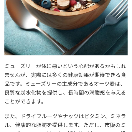
ミューズリーが体に悪いという心配があるかもしれ
ませんが、実際には多くの健康効果が期待できる食
品です。ミューズリーの主成分であるオーツ麦は、
良質な炭水化物を提供し、長時間の満腹感を与える
ことができます。
また、ドライフルーツやナッツはビタミン、ミネラ
ル、健康的な脂肪を提供します。ただし、市販のミ