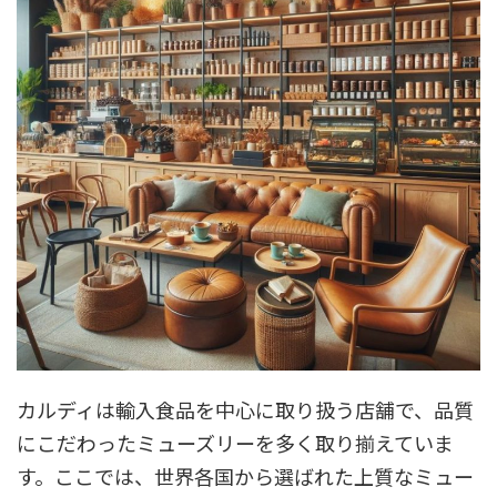
カルディは輸入食品を中心に取り扱う店舗で、品質
にこだわったミューズリーを多く取り揃えていま
す。ここでは、世界各国から選ばれた上質なミュー