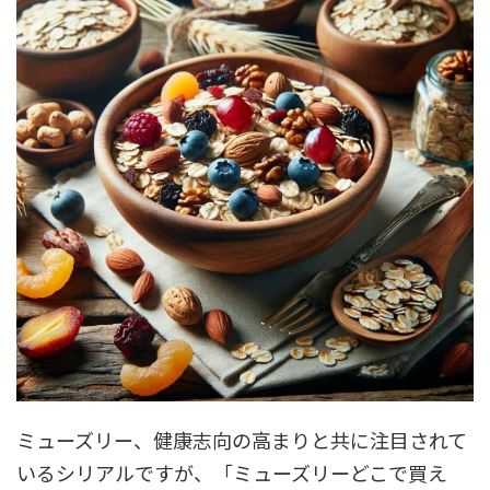
ミューズリー、健康志向の高まりと共に注目されて
いるシリアルですが、「ミューズリーどこで買え