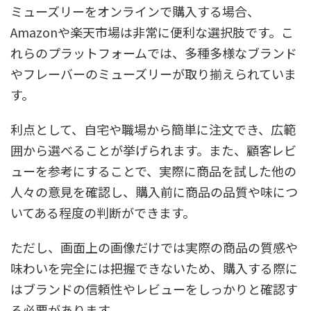
ミューズリーをオンラインで購入する場合、
Amazonや楽天市場は非常に便利な選択肢です。こ
れらのプラットフォームでは、多種多様なブランド
やフレーバーのミューズリーが取り揃えられていま
す。
利点として、自宅や職場から簡単に注文でき、広範
囲から選べることが挙げられます。また、顧客レビ
ューを参考にすることで、実際に商品を試した他の
人々の意見を確認し、購入前に商品の品質や味につ
いてある程度の判断ができます。
ただし、画面上の画像だけでは実際の商品の質感や
味わいを完全には把握できないため、購入する際に
はブランドの信頼性やレビューをしっかりと確認す
る必要があります。