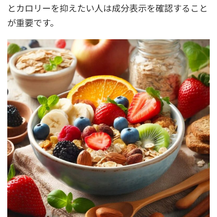
とカロリーを抑えたい人は成分表示を確認すること
が重要です。