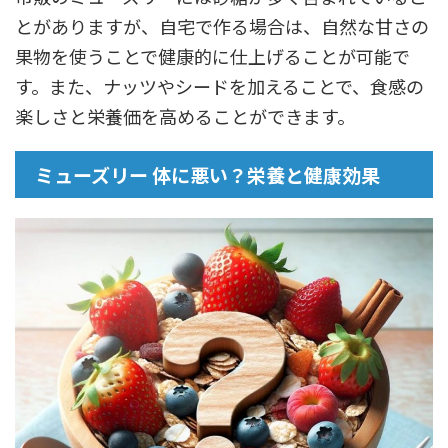
とがありますが、自宅で作る場合は、自然な甘さの
果物を使うことで健康的に仕上げることが可能で
す。また、ナッツやシードを加えることで、食感の
楽しさと栄養価を高めることができます。
ミューズリー 体に悪い？栄養と健康効果