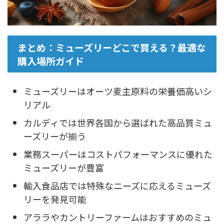
まとめ：ミューズリーどこで買える？最適な
購入場所ガイド
ミューズリーはオーツ麦主原料の栄養価高いシ
リアル
カルディでは世界各国から選ばれた高品質ミュ
ーズリーが揃う
業務スーパーはコストパフォーマンスに優れた
ミューズリーが豊富
輸入食品店では特殊なニーズに応えるミューズ
リーを発見可能
アララやカントリーファームはおすすめのミュ