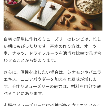
自宅で簡単に作れるミューズリーのレシピは、忙し
い朝にもぴったりです。基本の作り方は、オーツ
麦、ナッツ、ドライフルーツを適当な比率で混ぜ合
わせることから始まります。
さらに、個性を出したい場合は、シナモンやバニラ
エキス、ココアパウダーを加えると風味が増しま
す。手作りミューズリーの魅力は、材料を自分で選
べることにあります。
市販のミューズリーには砂糖が多く含まれているこ