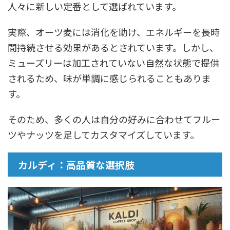
人々に新しい定番として選ばれています。
実際、オーツ麦には消化を助け、エネルギーを長時
間持続させる効果があるとされています。しかし、
ミューズリーは加工されていない自然な状態で提供
されるため、味が単調に感じられることもありま
す。
そのため、多くの人は自分の好みに合わせてフルー
ツやナッツを足してカスタマイズしています。
カルディ：高品質な選択肢