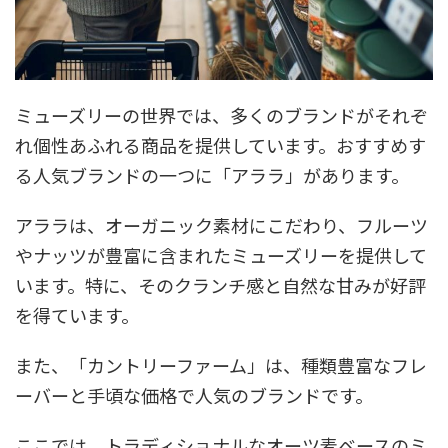
ミューズリーの世界では、多くのブランドがそれぞ
れ個性あふれる商品を提供しています。おすすめす
る人気ブランドの一つに「アララ」があります。
アララは、オーガニック素材にこだわり、フルーツ
やナッツが豊富に含まれたミューズリーを提供して
います。特に、そのクランチ感と自然な甘みが好評
を得ています。
また、「カントリーファーム」は、種類豊富なフレ
ーバーと手頃な価格で人気のブランドです。
ここでは、トラディショナルなオーツ麦ベースのミ