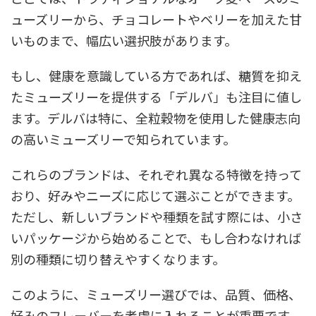
ューズリーから、チョコレートやベリーを加えた甘
いものまで、幅広い選択肢があります。
もし、健康を意識している方であれば、糖質を抑え
たミューズリーを提供する「デルバ」も注目に値し
ます。デルバは特に、全粒穀物を使用した健康志向
の高いミューズリーで知られています。
これらのブランドは、それぞれ異なる特徴を持って
おり、好みやニーズに応じて選ぶことができます。
ただし、新しいブランドや種類を試す際には、小さ
いパッケージから始めることで、もし合わなければ
別の種類に切り替えやすくなります。
このように、ミューズリー選びでは、品質、価格、
好みのフレーバーを考慮に入れることが重要です。