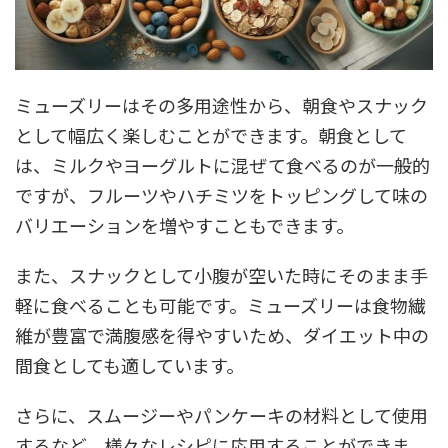
ミューズリーはその多用途性から、朝食やスナック
として幅広く楽しむことができます。朝食として
は、ミルクやヨーグルトに混ぜて食べるのが一般的
ですが、フルーツやハチミツをトッピングして味の
バリエーションを増やすこともできます。
また、スナックとして小腹が空いた時にそのまま手
軽に食べることも可能です。ミューズリーは食物繊
維が豊富で満腹感を得やすいため、ダイエット中の
間食としても適しています。
さらに、スムージーやパンケーキの材料として使用
するなど、様々なレシピに応用することができま