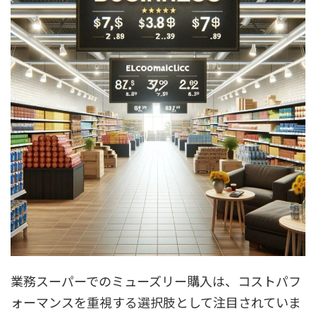
業務スーパーでのミューズリー購入は、コストパフ
ォーマンスを重視する選択肢として注目されていま