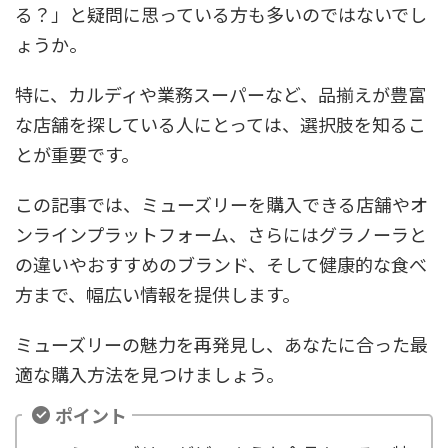
る？」と疑問に思っている方も多いのではないでし
ょうか。
特に、カルディや業務スーパーなど、品揃えが豊富
な店舗を探している人にとっては、選択肢を知るこ
とが重要です。
この記事では、ミューズリーを購入できる店舗やオ
ンラインプラットフォーム、さらにはグラノーラと
の違いやおすすめのブランド、そして健康的な食べ
方まで、幅広い情報を提供します。
ミューズリーの魅力を再発見し、あなたに合った最
適な購入方法を見つけましょう。
ポイント