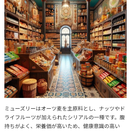
ミューズリーはオーツ麦を主原料とし、ナッツやド
ライフルーツが加えられたシリアルの一種です。腹
持ちがよく、栄養価が高いため、健康意識の高い